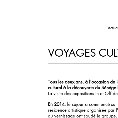
Actual
VOYAGES CUL
T
ous les deux ans, à l'occasion de 
culturel à la découverte du Sénégal
La visite des expositions In et Off 
En 2014
, le séjour a commencé sur 
résidence artistique organisée par
du vernissage ont soudé le groupe.