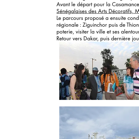
Avant le départ pour la Casamance, 
Sénégalaises des Arts Décoratifs,
Le parcours proposé a ensuite cond
régionale : Ziguinchor puis de Thio
poterie, visiter la ville et ses alen
Retour vers Dakar, puis dernière jou