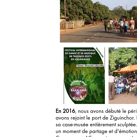
En 2016
, nous avons débuté le pér
avons rejoint le port de Ziguinchor.
sa case-musée entièrement sculptée.
un moment de partage et d'émotion e